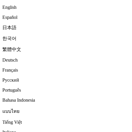
English
Español
日本語
한국어
繁體中文
Deutsch
Français
Русский
Português
Bahasa Indonesia
แบบไทย
Tiếng Việt