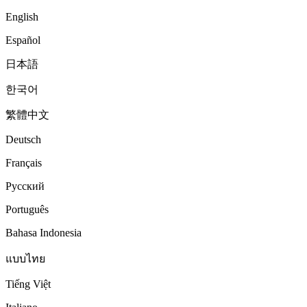
English
Español
日本語
한국어
繁體中文
Deutsch
Français
Русский
Português
Bahasa Indonesia
แบบไทย
Tiếng Việt