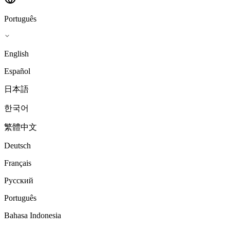
Português
English
Español
日本語
한국어
繁體中文
Deutsch
Français
Русский
Português
Bahasa Indonesia