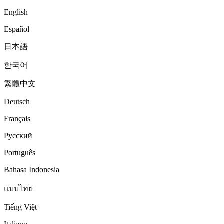
English
Español
日本語
한국어
繁體中文
Deutsch
Français
Русский
Português
Bahasa Indonesia
แบบไทย
Tiếng Việt