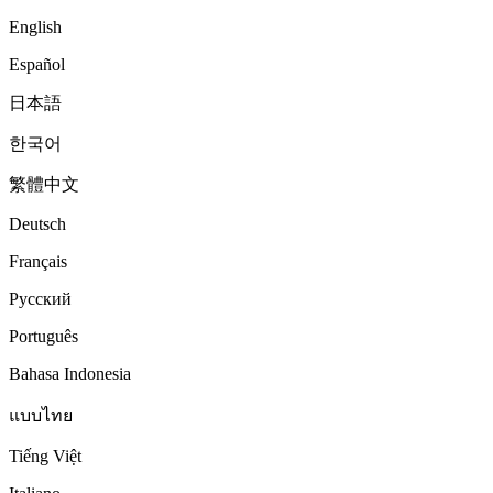
English
Español
日本語
한국어
繁體中文
Deutsch
Français
Русский
Português
Bahasa Indonesia
แบบไทย
Tiếng Việt