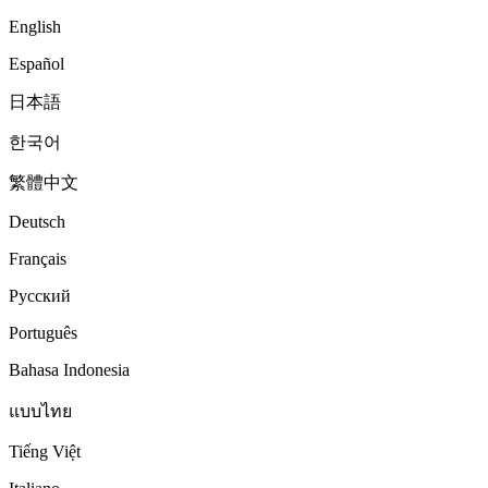
English
Español
日本語
한국어
繁體中文
Deutsch
Français
Русский
Português
Bahasa Indonesia
แบบไทย
Tiếng Việt