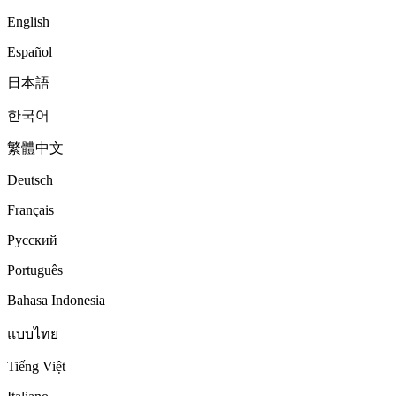
English
Español
日本語
한국어
繁體中文
Deutsch
Français
Русский
Português
Bahasa Indonesia
แบบไทย
Tiếng Việt