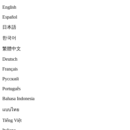
English
Español
日本語
한국어
繁體中文
Deutsch
Français
Русский
Português
Bahasa Indonesia
แบบไทย
Tiếng Việt