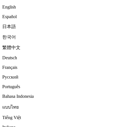
English
Español
日本語
한국어
繁體中文
Deutsch
Français
Русский
Português
Bahasa Indonesia
แบบไทย
Tiếng Việt