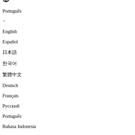
Português
English
Español
日本語
한국어
繁體中文
Deutsch
Français
Русский
Português
Bahasa Indonesia