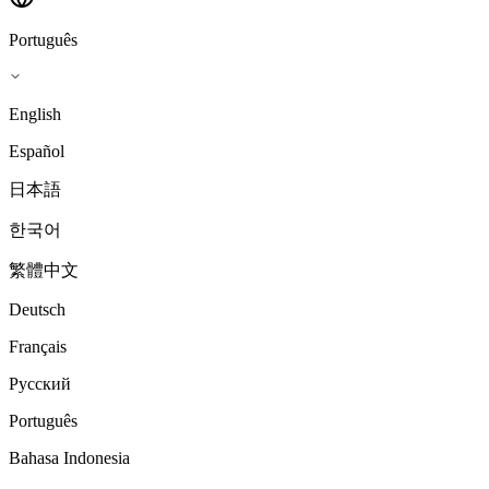
Português
English
Español
日本語
한국어
繁體中文
Deutsch
Français
Русский
Português
Bahasa Indonesia