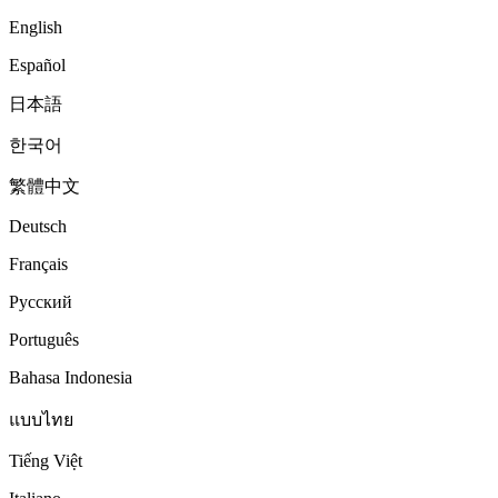
English
Español
日本語
한국어
繁體中文
Deutsch
Français
Русский
Português
Bahasa Indonesia
แบบไทย
Tiếng Việt