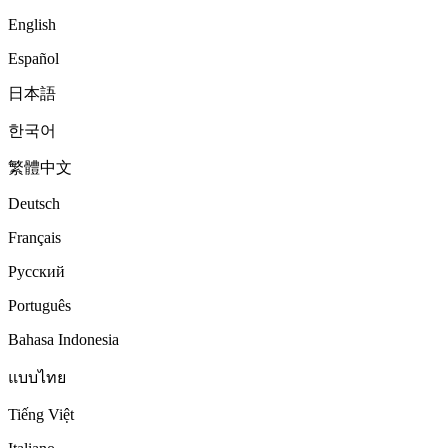
English
Español
日本語
한국어
繁體中文
Deutsch
Français
Русский
Português
Bahasa Indonesia
แบบไทย
Tiếng Việt