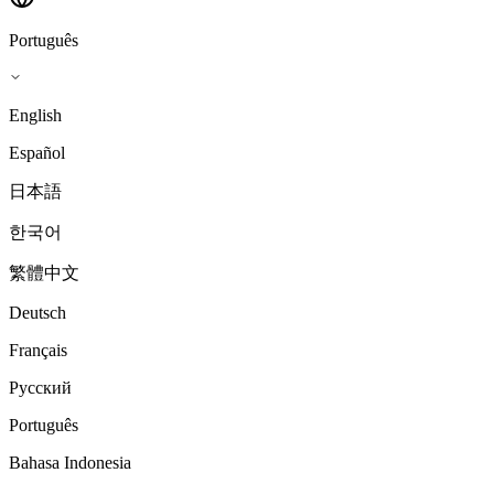
Português
English
Español
日本語
한국어
繁體中文
Deutsch
Français
Русский
Português
Bahasa Indonesia