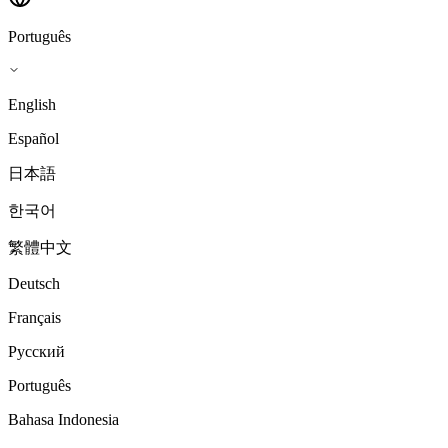
Português
English
Español
日本語
한국어
繁體中文
Deutsch
Français
Русский
Português
Bahasa Indonesia