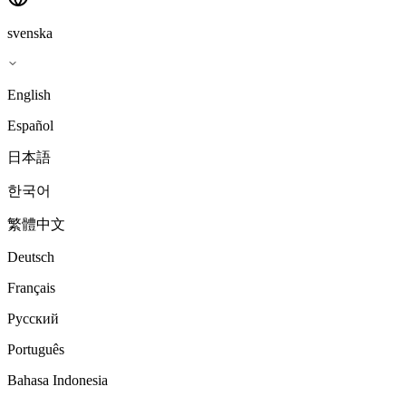
svenska
English
Español
日本語
한국어
繁體中文
Deutsch
Français
Русский
Português
Bahasa Indonesia