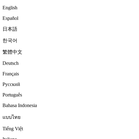
English
Español
日本語
한국어
繁體中文
Deutsch
Français
Русский
Português
Bahasa Indonesia
แบบไทย
Tiếng Việt