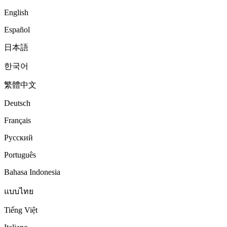
English
Español
日本語
한국어
繁體中文
Deutsch
Français
Русский
Português
Bahasa Indonesia
แบบไทย
Tiếng Việt