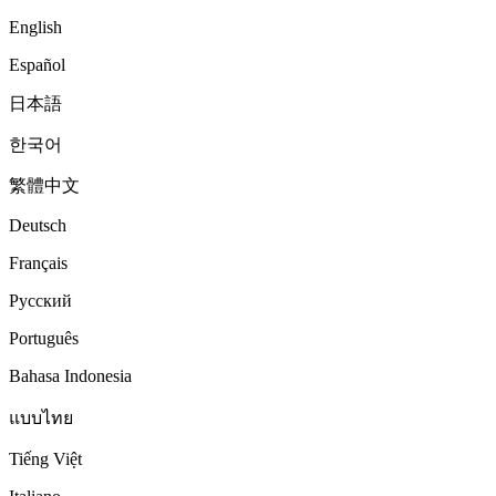
English
Español
日本語
한국어
繁體中文
Deutsch
Français
Русский
Português
Bahasa Indonesia
แบบไทย
Tiếng Việt