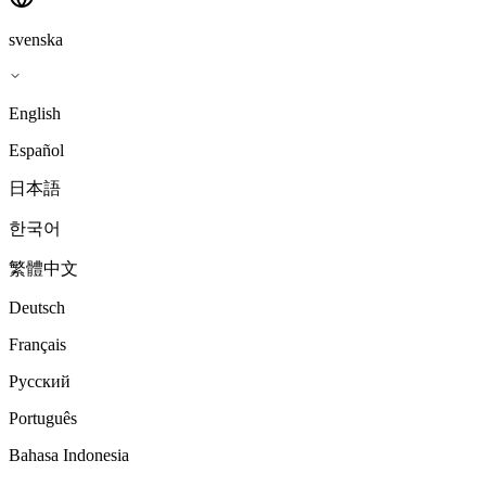
svenska
English
Español
日本語
한국어
繁體中文
Deutsch
Français
Русский
Português
Bahasa Indonesia