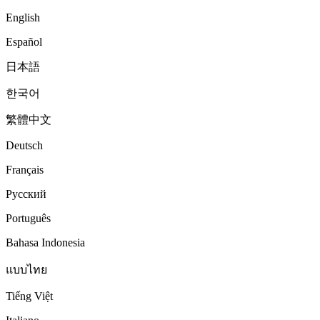
English
Español
日本語
한국어
繁體中文
Deutsch
Français
Русский
Português
Bahasa Indonesia
แบบไทย
Tiếng Việt