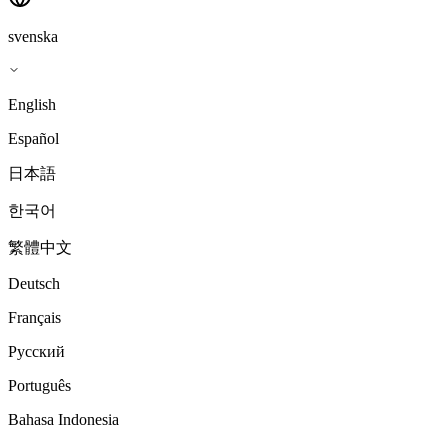
svenska
English
Español
日本語
한국어
繁體中文
Deutsch
Français
Русский
Português
Bahasa Indonesia