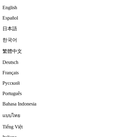
English
Español
日本語
한국어
繁體中文
Deutsch
Français
Русский
Português
Bahasa Indonesia
แบบไทย
Tiếng Việt