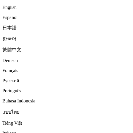
English
Español
日本語
한국어
繁體中文
Deutsch
Français
Русский
Português
Bahasa Indonesia
แบบไทย
Tiếng Việt