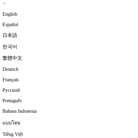
English
Español
日本語
한국어
繁體中文
Deutsch
Français
Русский
Português
Bahasa Indonesia
แบบไทย
Tiếng Việt