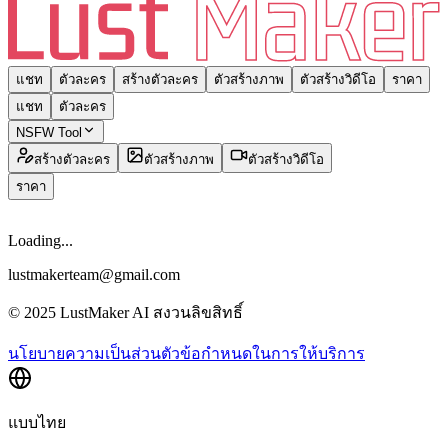
แชท
ตัวละคร
สร้างตัวละคร
ตัวสร้างภาพ
ตัวสร้างวิดีโอ
ราคา
แชท
ตัวละคร
NSFW Tool
สร้างตัวละคร
ตัวสร้างภาพ
ตัวสร้างวิดีโอ
ราคา
Loading...
lustmakerteam@gmail.com
© 2025 LustMaker AI สงวนลิขสิทธิ์
นโยบายความเป็นส่วนตัว
ข้อกำหนดในการให้บริการ
แบบไทย