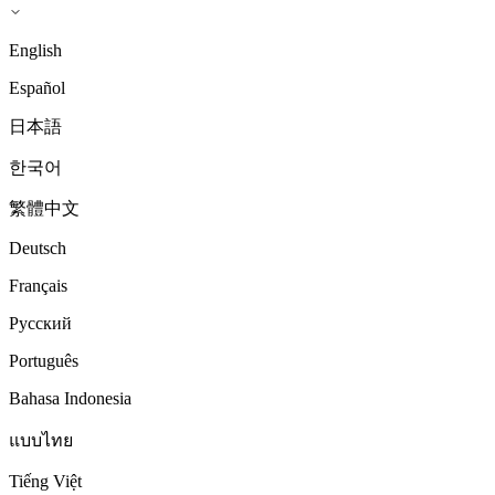
English
Español
日本語
한국어
繁體中文
Deutsch
Français
Русский
Português
Bahasa Indonesia
แบบไทย
Tiếng Việt