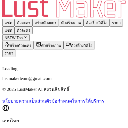
แชท
ตัวละคร
สร้างตัวละคร
ตัวสร้างภาพ
ตัวสร้างวิดีโอ
ราคา
แชท
ตัวละคร
NSFW Tool
สร้างตัวละคร
ตัวสร้างภาพ
ตัวสร้างวิดีโอ
ราคา
Loading...
lustmakerteam@gmail.com
© 2025 LustMaker AI สงวนลิขสิทธิ์
นโยบายความเป็นส่วนตัว
ข้อกำหนดในการให้บริการ
แบบไทย