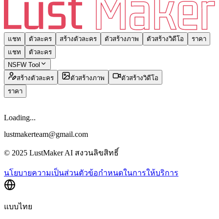
แชท
ตัวละคร
สร้างตัวละคร
ตัวสร้างภาพ
ตัวสร้างวิดีโอ
ราคา
แชท
ตัวละคร
NSFW Tool
สร้างตัวละคร
ตัวสร้างภาพ
ตัวสร้างวิดีโอ
ราคา
Loading...
lustmakerteam@gmail.com
© 2025 LustMaker AI สงวนลิขสิทธิ์
นโยบายความเป็นส่วนตัว
ข้อกำหนดในการให้บริการ
แบบไทย