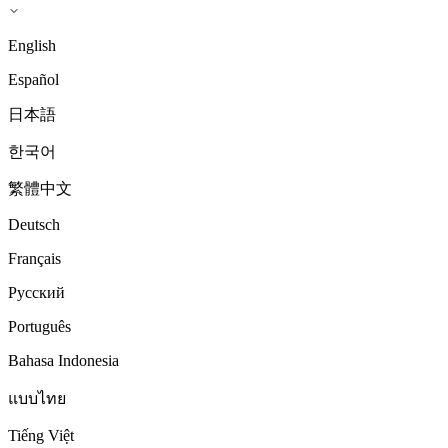
English
Español
日本語
한국어
繁體中文
Deutsch
Français
Русский
Português
Bahasa Indonesia
แบบไทย
Tiếng Việt