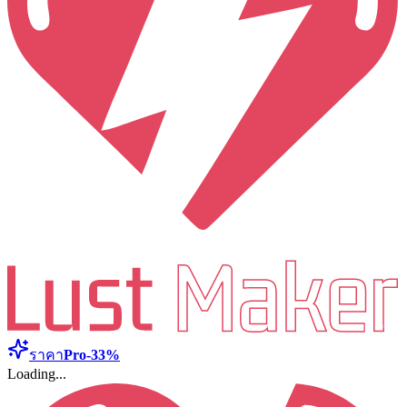
ราคา
Pro
-33%
Loading...