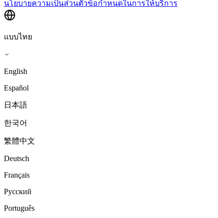
นโยบายความเป็นส่วนตัว
ข้อกำหนดในการให้บริการ
แบบไทย
English
Español
日本語
한국어
繁體中文
Deutsch
Français
Русский
Português