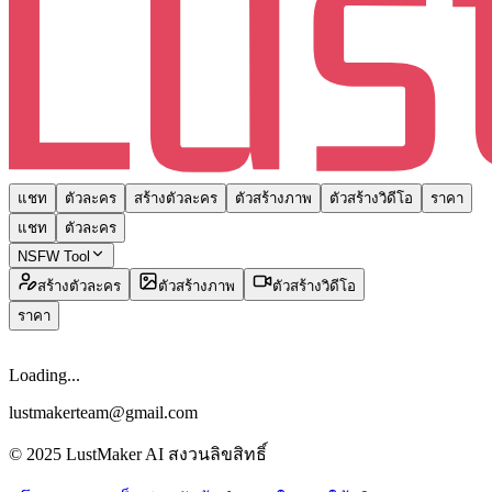
แชท
ตัวละคร
สร้างตัวละคร
ตัวสร้างภาพ
ตัวสร้างวิดีโอ
ราคา
แชท
ตัวละคร
NSFW Tool
สร้างตัวละคร
ตัวสร้างภาพ
ตัวสร้างวิดีโอ
ราคา
Loading...
lustmakerteam@gmail.com
© 2025 LustMaker AI สงวนลิขสิทธิ์