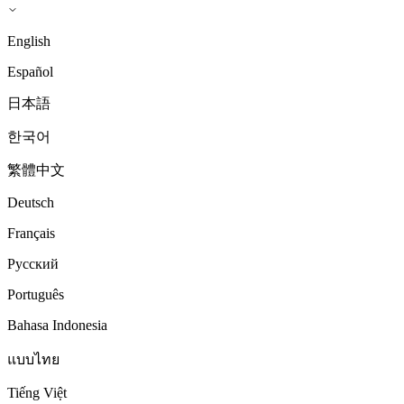
English
Español
日本語
한국어
繁體中文
Deutsch
Français
Русский
Português
Bahasa Indonesia
แบบไทย
Tiếng Việt