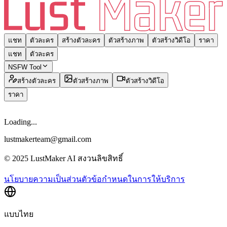
แชท
ตัวละคร
สร้างตัวละคร
ตัวสร้างภาพ
ตัวสร้างวิดีโอ
ราคา
แชท
ตัวละคร
NSFW Tool
สร้างตัวละคร
ตัวสร้างภาพ
ตัวสร้างวิดีโอ
ราคา
Loading...
lustmakerteam@gmail.com
© 2025 LustMaker AI สงวนลิขสิทธิ์
นโยบายความเป็นส่วนตัว
ข้อกำหนดในการให้บริการ
แบบไทย