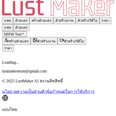
แชท
ตัวละคร
สร้างตัวละคร
ตัวสร้างภาพ
ตัวสร้างวิดีโอ
ราคา
แชท
ตัวละคร
NSFW Tool
สร้างตัวละคร
ตัวสร้างภาพ
ตัวสร้างวิดีโอ
ราคา
Loading...
lustmakerteam@gmail.com
© 2025 LustMaker AI สงวนลิขสิทธิ์
นโยบายความเป็นส่วนตัว
ข้อกำหนดในการให้บริการ
แบบไทย