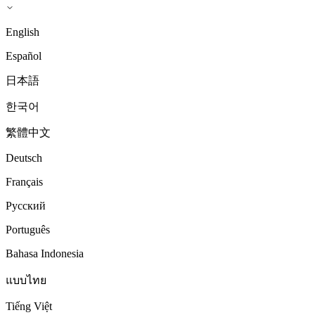
English
Español
日本語
한국어
繁體中文
Deutsch
Français
Русский
Português
Bahasa Indonesia
แบบไทย
Tiếng Việt