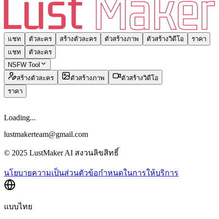
แชท
ตัวละคร
สร้างตัวละคร
ตัวสร้างภาพ
ตัวสร้างวิดีโอ
ราคา
แชท
ตัวละคร
NSFW Tool
สร้างตัวละคร
ตัวสร้างภาพ
ตัวสร้างวิดีโอ
ราคา
Loading...
lustmakerteam@gmail.com
© 2025 LustMaker AI สงวนลิขสิทธิ์
นโยบายความเป็นส่วนตัว
ข้อกำหนดในการให้บริการ
แบบไทย