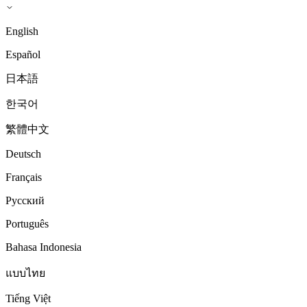
English
Español
日本語
한국어
繁體中文
Deutsch
Français
Русский
Português
Bahasa Indonesia
แบบไทย
Tiếng Việt