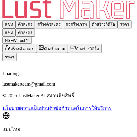
แชท
ตัวละคร
สร้างตัวละคร
ตัวสร้างภาพ
ตัวสร้างวิดีโอ
ราคา
แชท
ตัวละคร
NSFW Tool
สร้างตัวละคร
ตัวสร้างภาพ
ตัวสร้างวิดีโอ
ราคา
Loading...
lustmakerteam@gmail.com
© 2025 LustMaker AI สงวนลิขสิทธิ์
นโยบายความเป็นส่วนตัว
ข้อกำหนดในการให้บริการ
แบบไทย