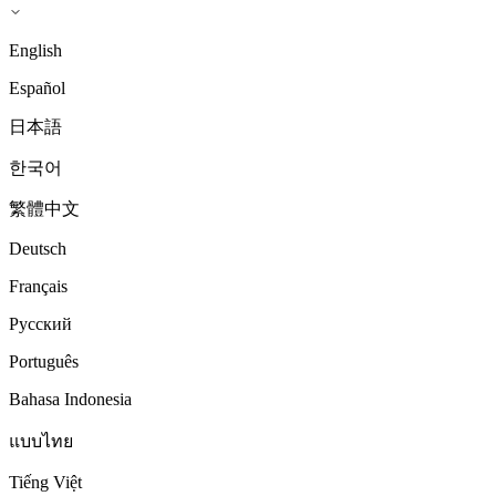
English
Español
日本語
한국어
繁體中文
Deutsch
Français
Русский
Português
Bahasa Indonesia
แบบไทย
Tiếng Việt