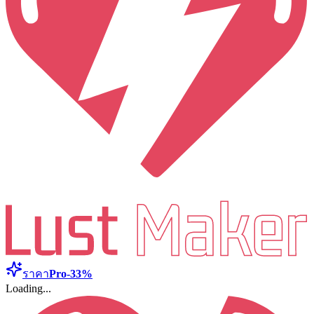
ราคา
Pro
-33%
Loading...