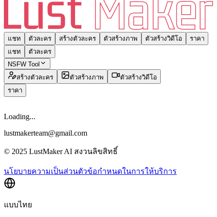
แชท
ตัวละคร
สร้างตัวละคร
ตัวสร้างภาพ
ตัวสร้างวิดีโอ
ราคา
แชท
ตัวละคร
NSFW Tool
สร้างตัวละคร
ตัวสร้างภาพ
ตัวสร้างวิดีโอ
ราคา
Loading...
lustmakerteam@gmail.com
© 2025 LustMaker AI สงวนลิขสิทธิ์
นโยบายความเป็นส่วนตัว
ข้อกำหนดในการให้บริการ
แบบไทย