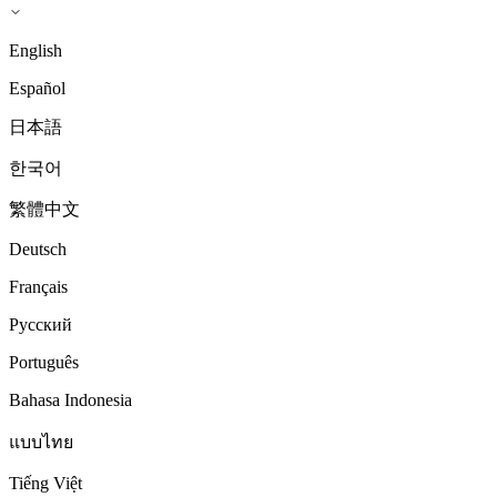
English
Español
日本語
한국어
繁體中文
Deutsch
Français
Русский
Português
Bahasa Indonesia
แบบไทย
Tiếng Việt