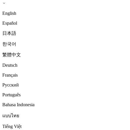
English
Español
日本語
한국어
繁體中文
Deutsch
Français
Русский
Português
Bahasa Indonesia
แบบไทย
Tiếng Việt