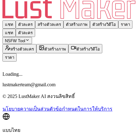
แชท
ตัวละคร
สร้างตัวละคร
ตัวสร้างภาพ
ตัวสร้างวิดีโอ
ราคา
แชท
ตัวละคร
NSFW Tool
สร้างตัวละคร
ตัวสร้างภาพ
ตัวสร้างวิดีโอ
ราคา
Loading...
lustmakerteam@gmail.com
© 2025 LustMaker AI สงวนลิขสิทธิ์
นโยบายความเป็นส่วนตัว
ข้อกำหนดในการให้บริการ
แบบไทย