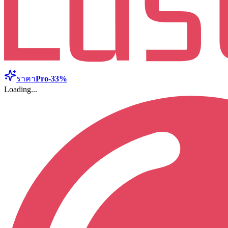
ราคา
Pro
-33%
Loading...