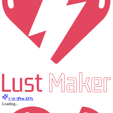
ราคา
Pro
-33%
Loading...