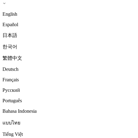
English
Español
日本語
한국어
繁體中文
Deutsch
Français
Русский
Português
Bahasa Indonesia
แบบไทย
Tiếng Việt