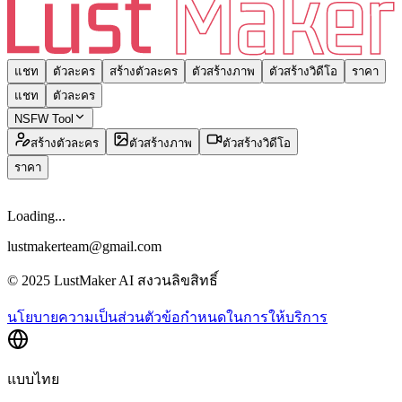
แชท
ตัวละคร
สร้างตัวละคร
ตัวสร้างภาพ
ตัวสร้างวิดีโอ
ราคา
แชท
ตัวละคร
NSFW Tool
สร้างตัวละคร
ตัวสร้างภาพ
ตัวสร้างวิดีโอ
ราคา
Loading...
lustmakerteam@gmail.com
© 2025 LustMaker AI สงวนลิขสิทธิ์
นโยบายความเป็นส่วนตัว
ข้อกำหนดในการให้บริการ
แบบไทย