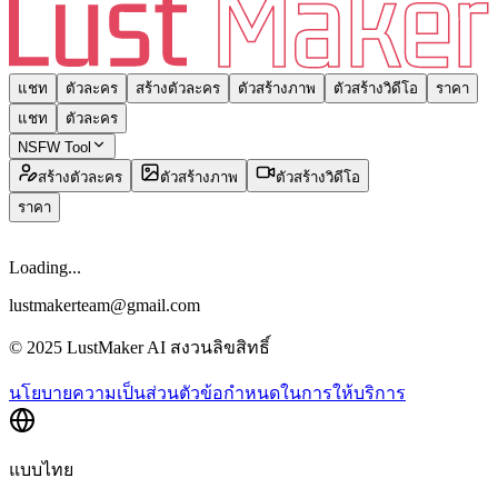
แชท
ตัวละคร
สร้างตัวละคร
ตัวสร้างภาพ
ตัวสร้างวิดีโอ
ราคา
แชท
ตัวละคร
NSFW Tool
สร้างตัวละคร
ตัวสร้างภาพ
ตัวสร้างวิดีโอ
ราคา
Loading...
lustmakerteam@gmail.com
© 2025 LustMaker AI สงวนลิขสิทธิ์
นโยบายความเป็นส่วนตัว
ข้อกำหนดในการให้บริการ
แบบไทย