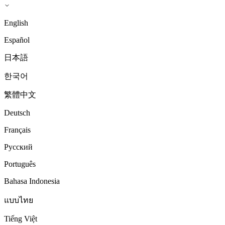
English
Español
日本語
한국어
繁體中文
Deutsch
Français
Русский
Português
Bahasa Indonesia
แบบไทย
Tiếng Việt