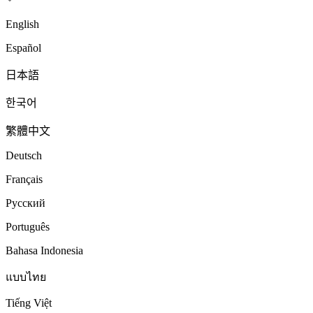
English
Español
日本語
한국어
繁體中文
Deutsch
Français
Русский
Português
Bahasa Indonesia
แบบไทย
Tiếng Việt