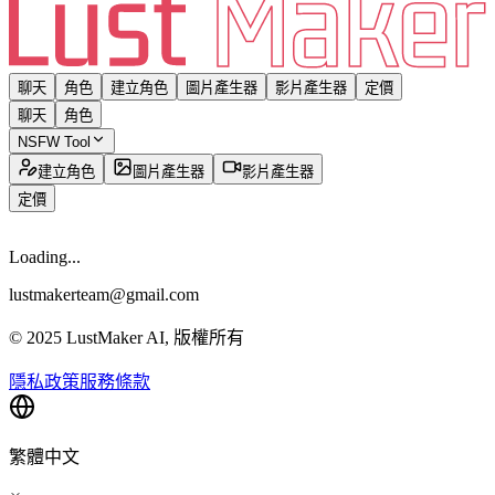
聊天
角色
建立角色
圖片產生器
影片產生器
定價
聊天
角色
NSFW Tool
建立角色
圖片產生器
影片產生器
定價
Loading...
lustmakerteam@gmail.com
© 2025 LustMaker AI, 版權所有
隱私政策
服務條款
繁體中文