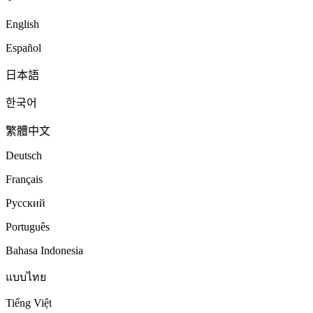
English
Español
日本語
한국어
繁體中文
Deutsch
Français
Русский
Português
Bahasa Indonesia
แบบไทย
Tiếng Việt