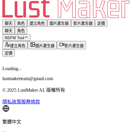
聊天
角色
建立角色
圖片產生器
影片產生器
定價
聊天
角色
NSFW Tool
建立角色
圖片產生器
影片產生器
定價
Loading...
lustmakerteam@gmail.com
© 2025 LustMaker AI, 版權所有
隱私政策
服務條款
繁體中文