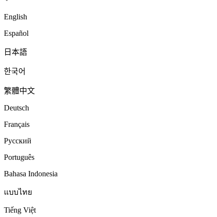
English
Español
日本語
한국어
繁體中文
Deutsch
Français
Русский
Português
Bahasa Indonesia
แบบไทย
Tiếng Việt