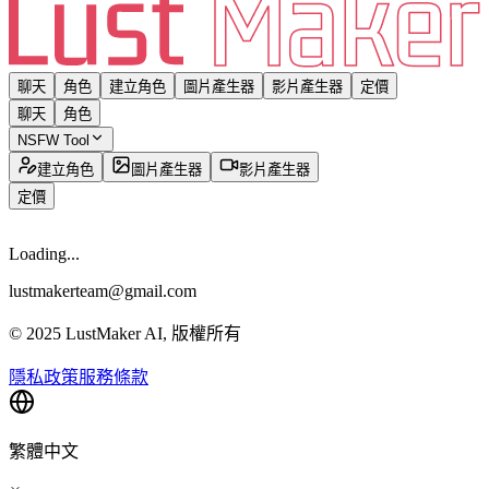
聊天
角色
建立角色
圖片產生器
影片產生器
定價
聊天
角色
NSFW Tool
建立角色
圖片產生器
影片產生器
定價
Loading...
lustmakerteam@gmail.com
© 2025 LustMaker AI, 版權所有
隱私政策
服務條款
繁體中文