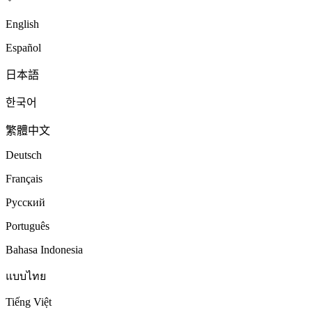
English
Español
日本語
한국어
繁體中文
Deutsch
Français
Русский
Português
Bahasa Indonesia
แบบไทย
Tiếng Việt