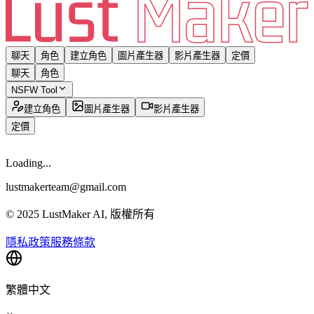
聊天
角色
建立角色
圖片產生器
影片產生器
定價
聊天
角色
NSFW Tool
建立角色
圖片產生器
影片產生器
定價
Loading...
lustmakerteam@gmail.com
© 2025 LustMaker AI, 版權所有
隱私政策
服務條款
繁體中文