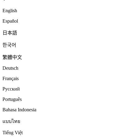
English
Español
日本語
한국어
繁體中文
Deutsch
Français
Русский
Português
Bahasa Indonesia
แบบไทย
Tiếng Việt