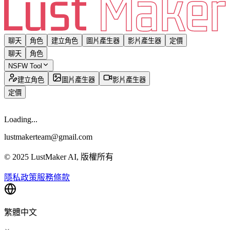
聊天
角色
建立角色
圖片產生器
影片產生器
定價
聊天
角色
NSFW Tool
建立角色
圖片產生器
影片產生器
定價
Loading...
lustmakerteam@gmail.com
© 2025 LustMaker AI, 版權所有
隱私政策
服務條款
繁體中文