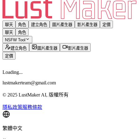
聊天
角色
建立角色
圖片產生器
影片產生器
定價
聊天
角色
NSFW Tool
建立角色
圖片產生器
影片產生器
定價
Loading...
lustmakerteam@gmail.com
© 2025 LustMaker AI, 版權所有
隱私政策
服務條款
繁體中文