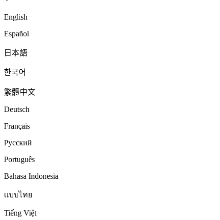
English
Español
日本語
한국어
繁體中文
Deutsch
Français
Русский
Português
Bahasa Indonesia
แบบไทย
Tiếng Việt