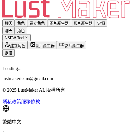
聊天
角色
建立角色
圖片產生器
影片產生器
定價
聊天
角色
NSFW Tool
建立角色
圖片產生器
影片產生器
定價
Loading...
lustmakerteam@gmail.com
© 2025 LustMaker AI, 版權所有
隱私政策
服務條款
繁體中文