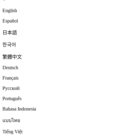
English
Español
日本語
한국어
繁體中文
Deutsch
Français
Русский
Português
Bahasa Indonesia
แบบไทย
Tiếng Việt