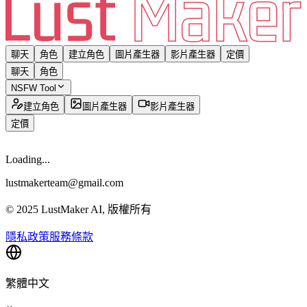
聊天
角色
建立角色
圖片產生器
影片產生器
定價
聊天
角色
NSFW Tool
建立角色
圖片產生器
影片產生器
定價
Loading...
lustmakerteam@gmail.com
© 2025 LustMaker AI, 版權所有
隱私政策
服務條款
繁體中文