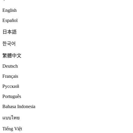
English
Español
日本語
한국어
繁體中文
Deutsch
Français
Русский
Português
Bahasa Indonesia
แบบไทย
Tiếng Việt