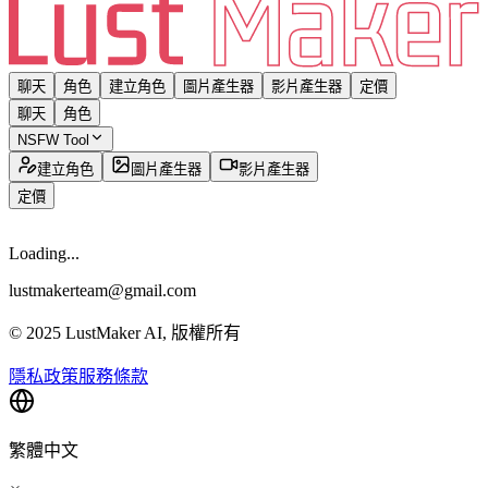
聊天
角色
建立角色
圖片產生器
影片產生器
定價
聊天
角色
NSFW Tool
建立角色
圖片產生器
影片產生器
定價
Loading...
lustmakerteam@gmail.com
© 2025 LustMaker AI, 版權所有
隱私政策
服務條款
繁體中文