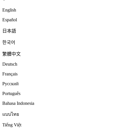
English
Español
日本語
한국어
繁體中文
Deutsch
Français
Русский
Português
Bahasa Indonesia
แบบไทย
Tiếng Việt