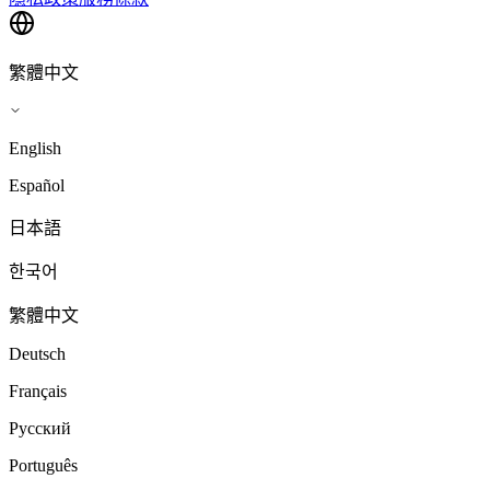
繁體中文
English
Español
日本語
한국어
繁體中文
Deutsch
Français
Русский
Português